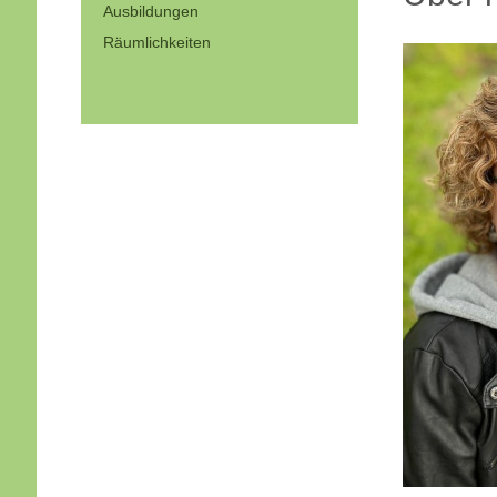
Ausbildungen
Räumlichkeiten