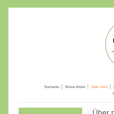
Startseite
Meine Arbeit
Über mich
Über 