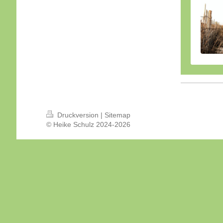
Druckversion
|
Sitemap
© Heike Schulz 2024-2026