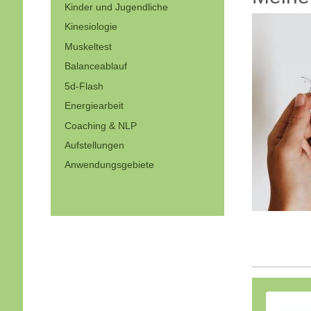
Kinder und Jugendliche
Kinesiologie
Muskeltest
Balanceablauf
5d-Flash
Energiearbeit
Coaching & NLP
Aufstellungen
Anwendungsgebiete