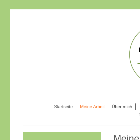
Startseite
Meine Arbeit
Über mich
Meine 